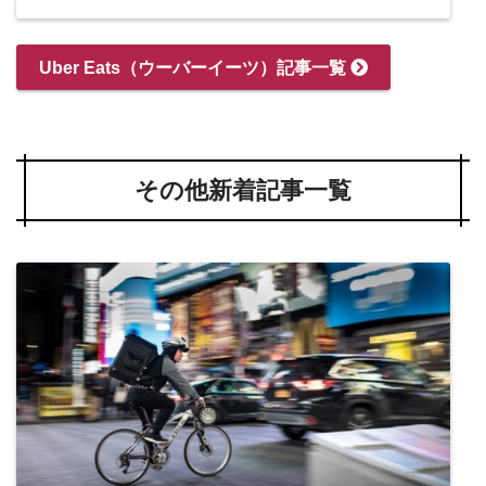
Uber Eats（ウーバーイーツ）記事一覧
その他新着記事一覧