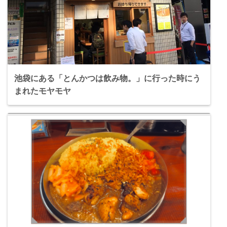
池袋にある「とんかつは飲み物。」に行った時にう
まれたモヤモヤ