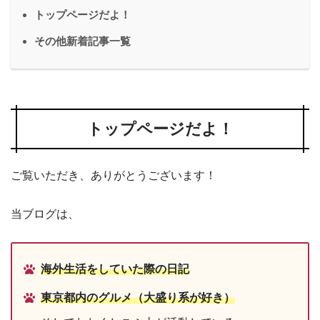
トップページだよ！
その他新着記事一覧
トップページだよ！
ご覧いただき、ありがとうございます！
当ブログは、
海外生活をしていた際の日記
東京都内のグルメ（大盛り系が好き）