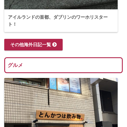
アイルランドの首都、ダブリンのワーホリスター
ト！
その他海外日記一覧
グルメ