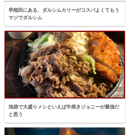
早稲田にある、ダルシムカリーがコスパよくてもう
マジでダルシム
池袋で大盛りメシといえば牛焼きジョニーが最強だ
と思う