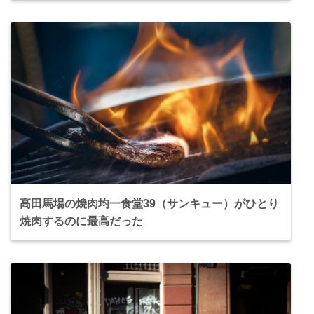
高田馬場の焼肉均一食堂39（サンキュー）がひとり
焼肉するのに最高だった