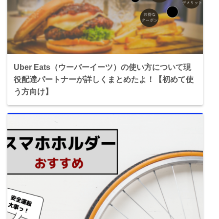
Uber Eats（ウーバーイーツ）の使い方について現
役配達パートナーが詳しくまとめたよ！【初めて使
う方向け】