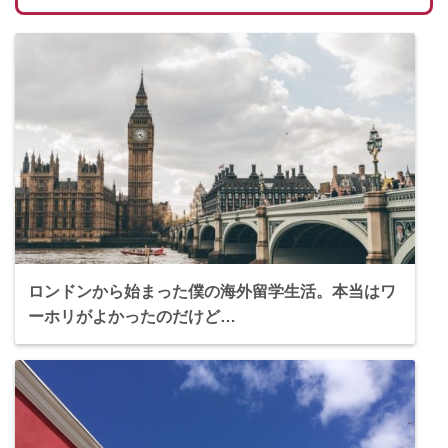
ロンドンから始まった僕の海外留学生活。本当はワ
ーホリがよかったのだけど…