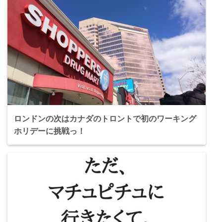
ロンドンの次はカナダのトロントで初のワーキング
ホリデーに挑戦っ！