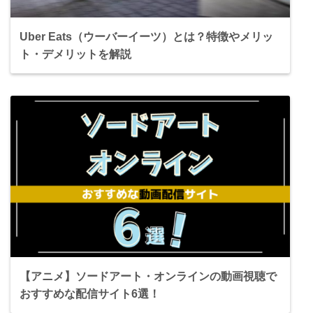
Uber Eats（ウーバーイーツ）とは？特徴やメリッ
ト・デメリットを解説
【アニメ】ソードアート・オンラインの動画視聴で
おすすめな配信サイト6選！