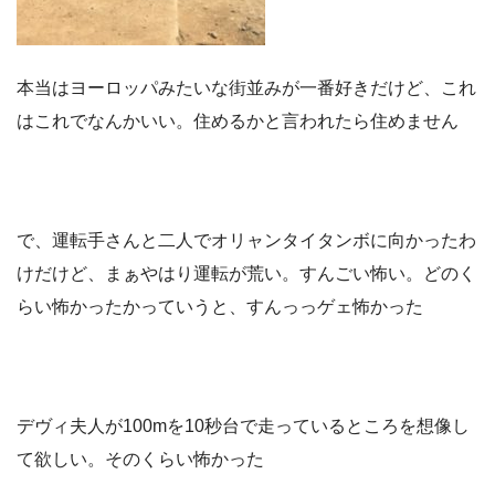
本当はヨーロッパみたいな街並みが一番好きだけど、これ
はこれでなんかいい。住めるかと言われたら住めません
で、運転手さんと二人でオリャンタイタンボに向かったわ
けだけど、まぁやはり運転が荒い。すんごい怖い。どのく
らい怖かったかっていうと、すんっっゲェ怖かった
デヴィ夫人が100mを10秒台で走っているところを想像し
て欲しい。そのくらい怖かった