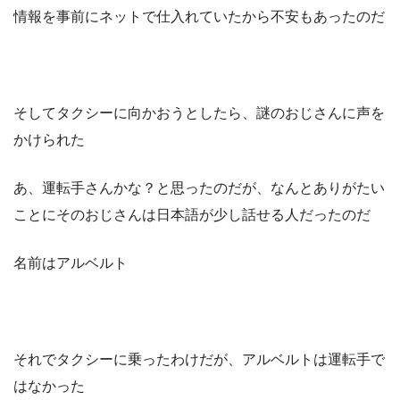
情報を事前にネットで仕入れていたから不安もあったのだ
そしてタクシーに向かおうとしたら、謎のおじさんに声を
かけられた
あ、運転手さんかな？と思ったのだが、なんとありがたい
ことにそのおじさんは日本語が少し話せる人だったのだ
名前はアルベルト
それでタクシーに乗ったわけだが、アルベルトは運転手で
はなかった