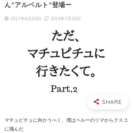
ん”アルベルト”登場ー
2017年6月20日
2019年7月23日
マチュピチュに向かうべく、僕はペルーのリマからクスコ
に飛んだ