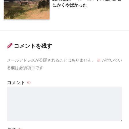
にかくやばかった
コメントを残す
メールアドレスが公開されることはありません。
※
が付いてい
る欄は必須項目です
コメント
※