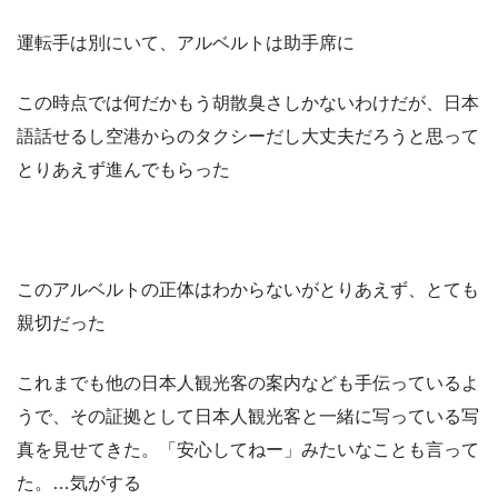
運転手は別にいて、アルベルトは助手席に
この時点では何だかもう胡散臭さしかないわけだが、日本
語話せるし空港からのタクシーだし大丈夫だろうと思って
とりあえず進んでもらった
このアルベルトの正体はわからないがとりあえず、とても
親切だった
これまでも他の日本人観光客の案内なども手伝っているよ
うで、その証拠として日本人観光客と一緒に写っている写
真を見せてきた。「安心してねー」みたいなことも言って
た。…気がする