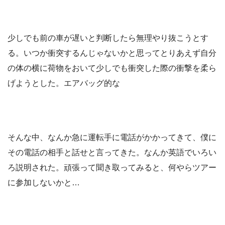
少しでも前の車が遅いと判断したら無理やり抜こうとす
る。いつか衝突するんじゃないかと思ってとりあえず自分
の体の横に荷物をおいて少しでも衝突した際の衝撃を柔ら
げようとした。エアバッグ的な
そんな中、なんか急に運転手に電話がかかってきて、僕に
その電話の相手と話せと言ってきた。なんか英語でいろい
ろ説明された。頑張って聞き取ってみると、何やらツアー
に参加しないかと…