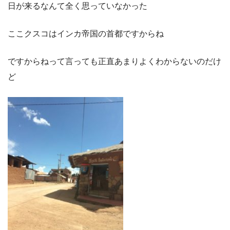
日が来るなんて全く思っていなかった
ここクスコはインカ帝国の首都ですからね
ですからねって言っても正直あまりよくわからないのだけ
ど