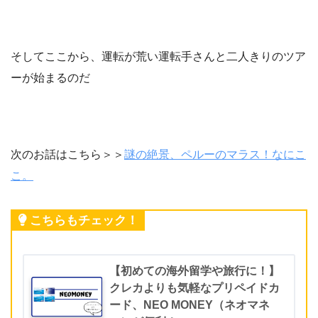
そしてここから、運転が荒い運転手さんと二人きりのツア
ーが始まるのだ
次のお話はこちら＞＞
謎の絶景、ペルーのマラス！なにこ
こ。
こちらもチェック！
【初めての海外留学や旅行に！】
クレカよりも気軽なプリペイドカ
ード、NEO MONEY（ネオマネ