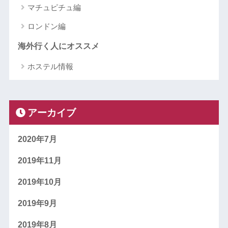
マチュピチュ編
ロンドン編
海外行く人にオススメ
ホステル情報
アーカイブ
2020年7月
2019年11月
2019年10月
2019年9月
2019年8月