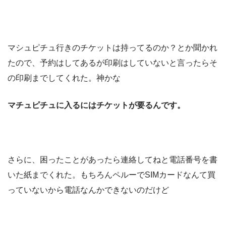
マシュピチュ行きのチケットは持ってるのか？とか聞かれ
たので、予約はしてあるが印刷はしていないと言ったらそ
の印刷までしてくれた。神かな
マチュピチュに入るにはチケットが要るんです。
さらに、困ったことがあったら連絡してねと電話番号を書
いた紙までくれた。もちろんペルーでSIMカードなんて買
っていないから電話なんかできないのだけど