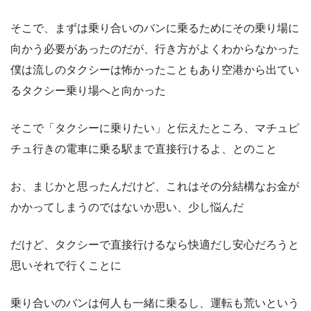
そこで、まずは乗り合いのバンに乗るためにその乗り場に
向かう必要があったのだが、行き方がよくわからなかった
僕は流しのタクシーは怖かったこともあり空港から出てい
るタクシー乗り場へと向かった
そこで「タクシーに乗りたい」と伝えたところ、マチュピ
チュ行きの電車に乗る駅まで直接行けるよ、とのこと
お、まじかと思ったんだけど、これはその分結構なお金が
かかってしまうのではないか思い、少し悩んだ
だけど、タクシーで直接行けるなら快適だし安心だろうと
思いそれで行くことに
乗り合いのバンは何人も一緒に乗るし、運転も荒いという