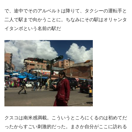
で、途中でそのアルベルトは降りて、タクシーの運転手と
二人で駅まで向かうことに。ちなみにその駅はオリャンタ
イタンボという名前の駅だ
クスコは南米感満載。こういうところにくるのは初めてだ
ったからすごい刺激的だった。まさか自分がここに訪れる