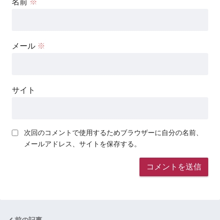
名前
※
メール
※
サイト
次回のコメントで使用するためブラウザーに自分の名前、
メールアドレス、サイトを保存する。
前の記事