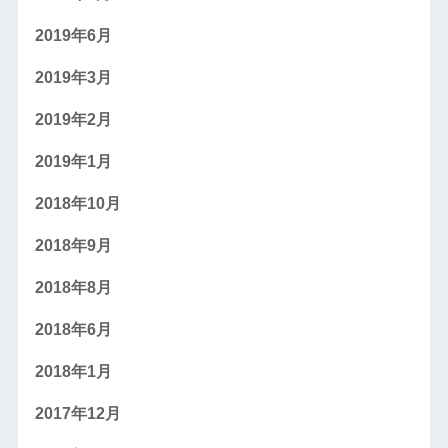
2019年6月
2019年3月
2019年2月
2019年1月
2018年10月
2018年9月
2018年8月
2018年6月
2018年1月
2017年12月