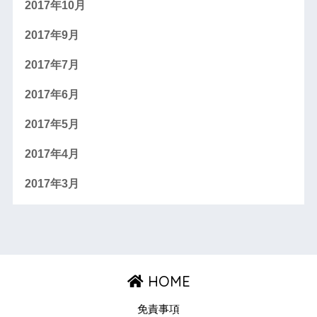
2017年10月
2017年9月
2017年7月
2017年6月
2017年5月
2017年4月
2017年3月
HOME
免責事項