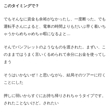
このタイミングで？
でもそんなに資金も余裕がなかったし、一度断った。でも
運転手さんによると、電車の時間よりもだいぶ早く着いち
ゃうからめちゃめちゃ暇になるよと…
そんでパンフレットのようなものを渡された。まずい、こ
のままではうまく言いくるめられて余分にお金を使ってし
まう
そうはいかないぜ！と思いながら、結局そのツアーに行く
ことにした
押しに弱いからすぐにお持ち帰りされちゃうタイプです。
されたことないけど。されたい