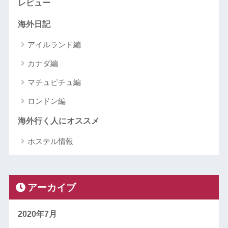
レビュー
海外日記
アイルランド編
カナダ編
マチュピチュ編
ロンドン編
海外行く人にオススメ
ホステル情報
アーカイブ
2020年7月