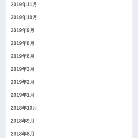
2019年11月
2019年10月
2019年9月
2019年8月
2019年6月
2019年3月
2019年2月
2019年1月
2018年10月
2018年9月
2018年8月