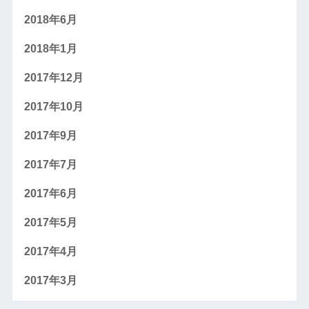
2018年6月
2018年1月
2017年12月
2017年10月
2017年9月
2017年7月
2017年6月
2017年5月
2017年4月
2017年3月