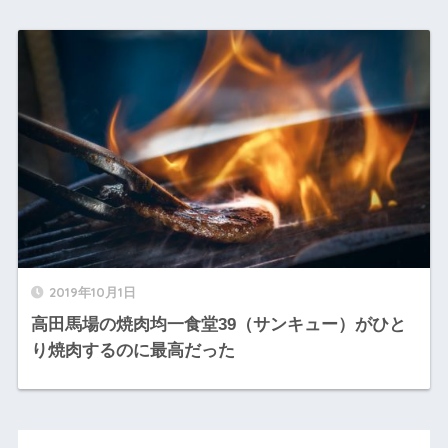
2019年10月1日
高田馬場の焼肉均一食堂39（サンキュー）がひと
り焼肉するのに最高だった