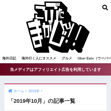
海外日記
海外行く人にオススメ
グルメ
Uber Eats（ウ
当メディアはアフィリエイト広告を利用しています
ホーム
2019年
「2019年10月」の記事一覧