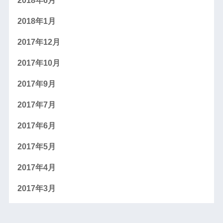
2018年6月
2018年1月
2017年12月
2017年10月
2017年9月
2017年7月
2017年6月
2017年5月
2017年4月
2017年3月