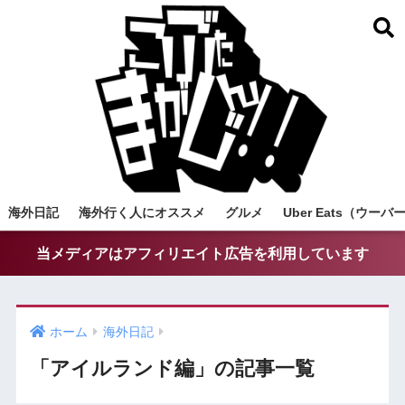
海外日記
海外行く人にオススメ
グルメ
Uber Eats（ウ
当メディアはアフィリエイト広告を利用しています
ホーム
海外日記
「アイルランド編」の記事一覧