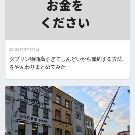
2017年7月2日
ダブリン物価高すぎてしんどいから節約する方法
をやんわりまとめてみた