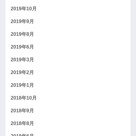
2019年10月
2019年9月
2019年8月
2019年6月
2019年3月
2019年2月
2019年1月
2018年10月
2018年9月
2018年8月