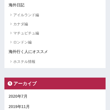
海外日記
アイルランド編
カナダ編
マチュピチュ編
ロンドン編
海外行く人にオススメ
ホステル情報
アーカイブ
2020年7月
2019年11月