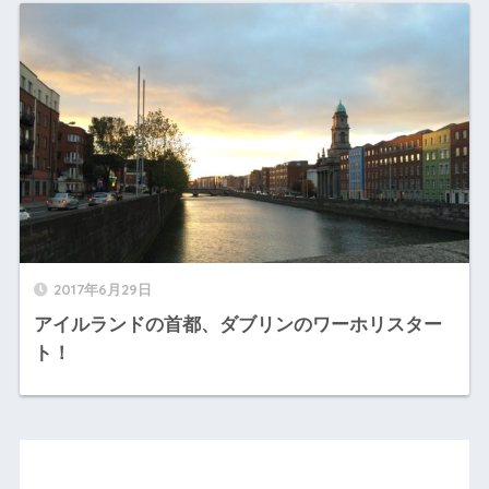
2017年6月29日
アイルランドの首都、ダブリンのワーホリスター
ト！