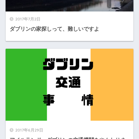
2017年7月2日
ダブリンの家探しって、難しいですよ
2017年6月29日