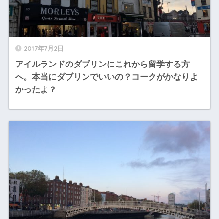
2017年7月2日
アイルランドのダブリンにこれから留学する方
へ。本当にダブリンでいいの？コークがかなりよ
かったよ？