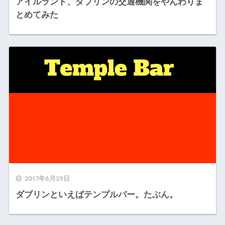
アイルランド、ダブリンの交通機関をやんわりま
とめてみた
2017年6月29日
ダブリンといえばテンプルバー。たぶん。