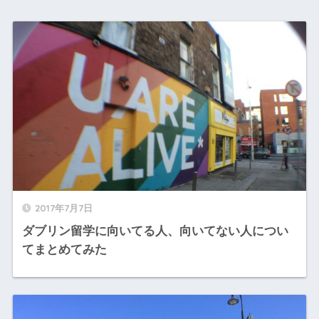
2017年7月7日
ダブリン留学に向いてる人、向いてない人につい
てまとめてみた