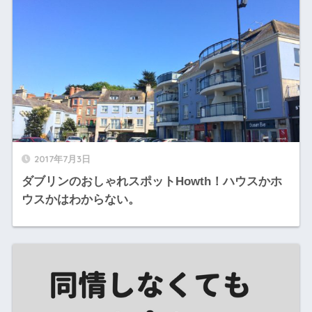
2017年7月3日
ダブリンのおしゃれスポットHowth！ハウスかホ
ウスかはわからない。