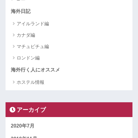
海外日記
アイルランド編
カナダ編
マチュピチュ編
ロンドン編
海外行く人にオススメ
ホステル情報
アーカイブ
2020年7月