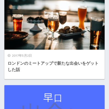
2017年5月2日
ロンドンのミートアップで新たな出会いをゲット
した話