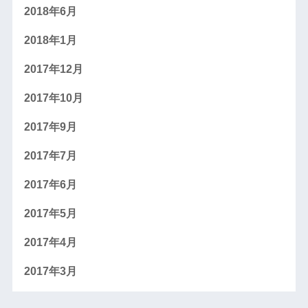
2018年6月
2018年1月
2017年12月
2017年10月
2017年9月
2017年7月
2017年6月
2017年5月
2017年4月
2017年3月