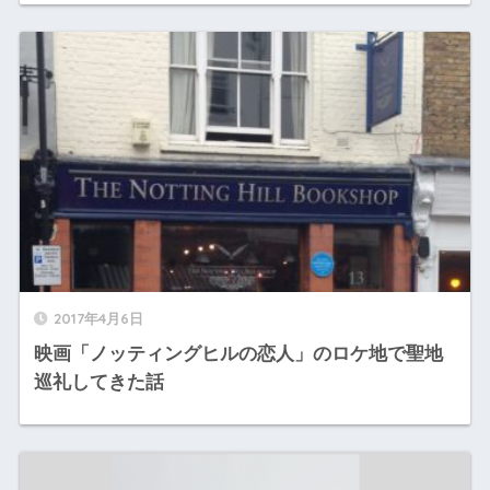
2017年4月6日
映画「ノッティングヒルの恋人」のロケ地で聖地
巡礼してきた話