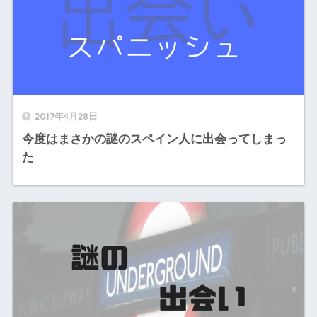
2017年4月28日
今度はまさかの謎のスペイン人に出会ってしまっ
た