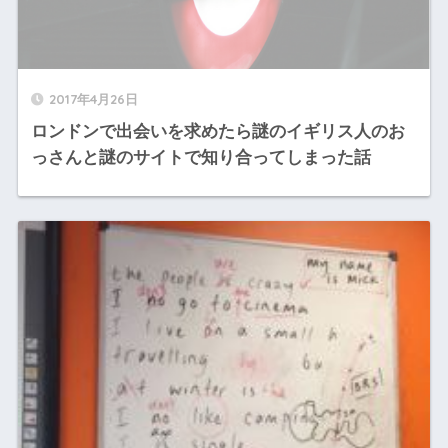
2017年4月26日
ロンドンで出会いを求めたら謎のイギリス人のお
っさんと謎のサイトで知り合ってしまった話