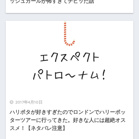
ッシュガールが怖すぎてチビッた話
2017年4月10日
ハリポタが好きすぎたのでロンドンでハリーポッ
ターツアーに行ってきた。好きな人には超絶オス
スメ！【ネタバレ注意】