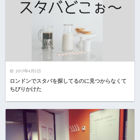
2017年4月5日
ロンドンでスタバを探してるのに見つからなくて
ちびりかけた