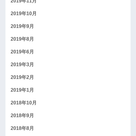
2019年11月
2019年10月
2019年9月
2019年8月
2019年6月
2019年3月
2019年2月
2019年1月
2018年10月
2018年9月
2018年8月