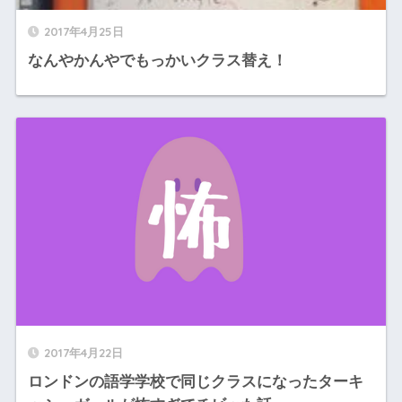
2017年4月25日
なんやかんやでもっかいクラス替え！
2017年4月22日
ロンドンの語学学校で同じクラスになったターキ