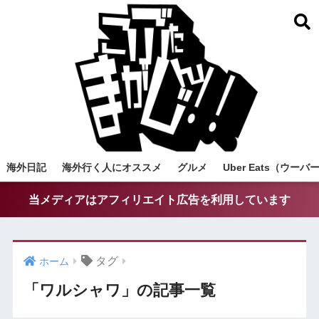
海外日記
海外行く人にオススメ
グルメ
Uber Eats（ウ
当メディアはアフィリエイト広告を利用しています
タグ
ホーム
「ワルシャワ」の記事一覧